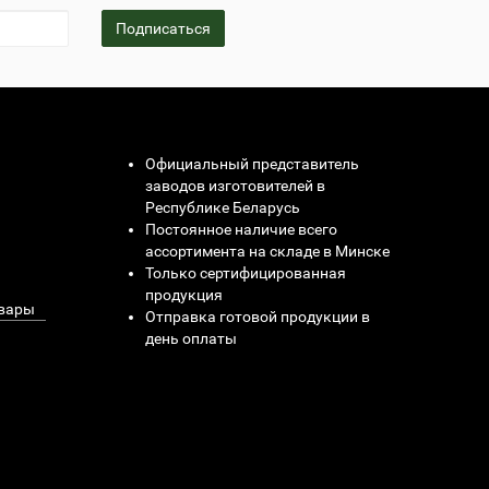
Подписаться
Официальный представитель
заводов изготовителей в
Республике Беларусь
Постоянное наличие всего
ассортимента на складе в Минске
Только сертифицированная
продукция
овары
Отправка готовой продукции в
день оплаты