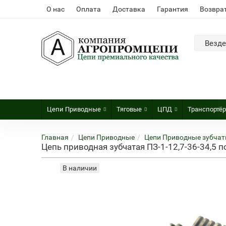
О нас
Оплата
Доставка
Гарантия
Возвра
Везде
Цепи Приводные
Тяговые
ЦПД
Транспортё
Главная
Цепи Приводные
Цепи Приводные зубчат
Цепь приводная зубчатая ПЗ-1-12,7-36-34,5 
В наличии