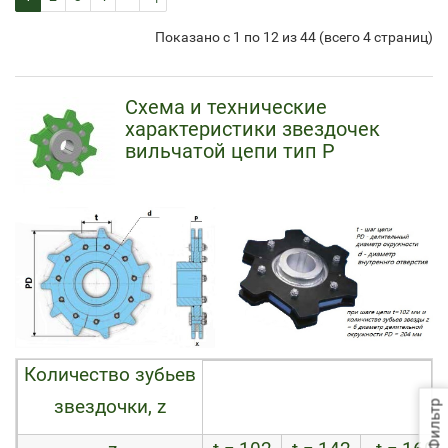
Показано с 1 по 12 из 44 (всего 4 страниц)
Схема и технические
характеристики звездочек
вильчатой цепи тип Р
Количество зубьев
звездочки, z
Фильтр