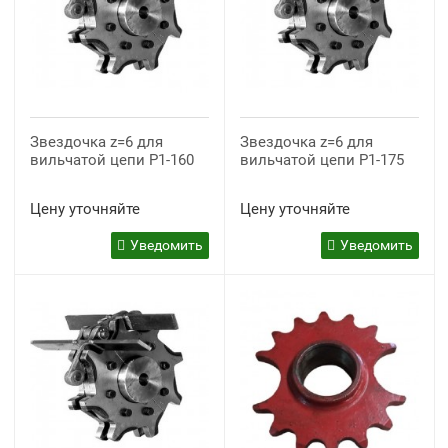
Звездочка z=6 для
Звездочка z=6 для
вильчатой цепи P1-160
вильчатой цепи P1-175
Цену уточняйте
Цену уточняйте
Уведомить
Уведомить