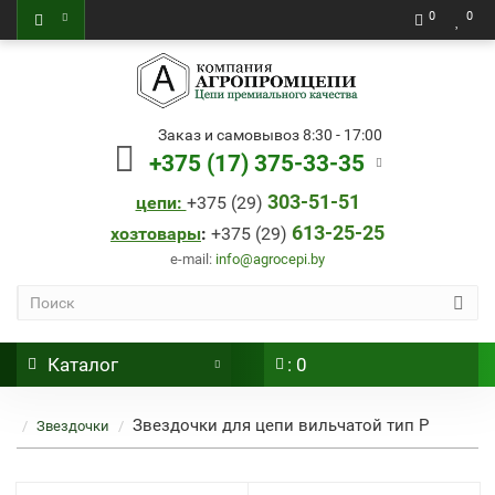
0
0
Заказ и самовывоз 8:30 - 17:00
+375 (17) 375-33-35
303-51-51
цепи:
+
375 (29)
613-25-25
хозтовары
:
+
375 (29)
e-mail:
info@agrocepi.by
Каталог
: 0
Звездочки для цепи вильчатой тип Р
Звездочки