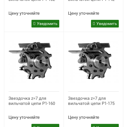
Цену уточняйте
Цену уточняйте
Уведомить
Уведомить
Звездочка z=7 для
Звездочка z=7 для
вильчатой цепи P1-160
вильчатой цепи P1-175
Цену уточняйте
Цену уточняйте