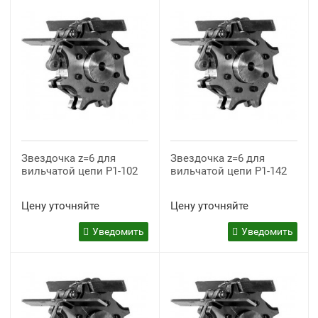
Звездочка z=6 для
Звездочка z=6 для
вильчатой цепи P1-102
вильчатой цепи P1-142
Цену уточняйте
Цену уточняйте
Уведомить
Уведомить