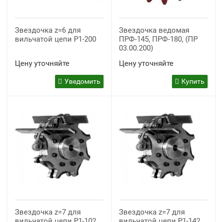
Звездочка z=6 для
Звездочка ведомая
вильчатой цепи P1-200
ПРФ-145, ПРФ-180, (ПР
03.00.200)
Цену уточняйте
Цену уточняйте
Уведомить
Купить
Звездочка z=7 для
Звездочка z=7 для
вильчатой цепи P1-102
вильчатой цепи P1-142