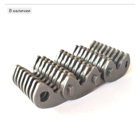
В наличии