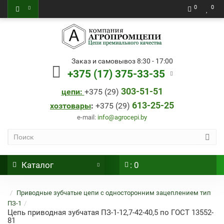
0
0
Заказ и самовывоз 8:30 - 17:00
+375 (17) 375-33-35
303-51-51
цепи:
+
375 (29)
613-25-25
хозтовары
:
+
375 (29)
e-mail:
info@agrocepi.by
Каталог
: 0
Приводные зубчатые цепи с односторонним зацеплением тип
ПЗ-1
Цепь приводная зубчатая ПЗ-1-12,7-42-40,5 по ГОСТ 13552-
81