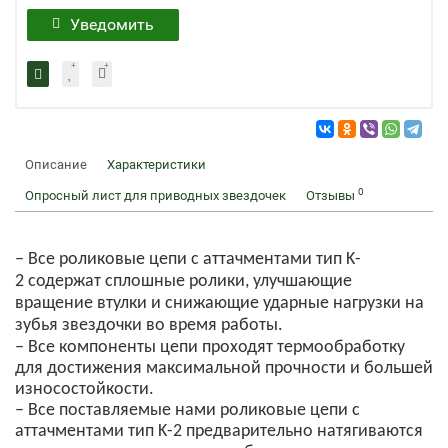
Уведомить
Описание
Характеристики
0
Опросный лист для приводных звездочек
Отзывы
– Все роликовые цепи c аттачментами тип K-
2 содержат сплошные ролики, улучшающие
вращение втулки и снижающие ударные нагрузки на
зубья звездочки во время работы.
– Все компоненты цепи проходят термообработку
для достижения максимальной прочности и большей
износостойкости.
– Все поставляемые нами роликовые цепи
c
аттачментами
тип K-2
предварительно натягиваются