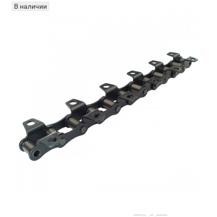
В наличии