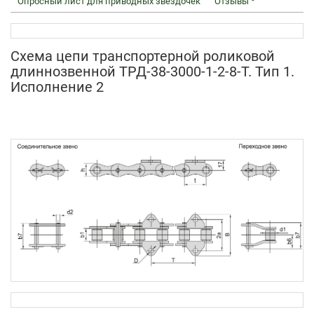
Опросный лист для приводных звездочек
Отзывы
Схема цепи
транспортерной роликовой
длиннозвенной ТРД-38-3000-1-2-8-Т.
Тип 1.
Исполнение 2