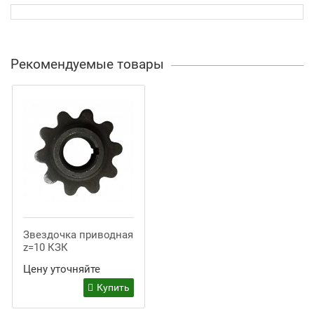
Рекомендуемые товары
Звездочка приводная
z=10 КЗК
Цену уточняйте
Купить