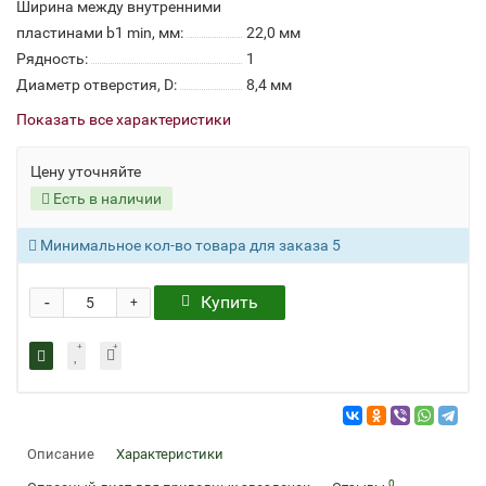
Ширина между внутренними
пластинами b1 min, мм:
22,0 мм
Рядность:
1
Диаметр отверстия, D:
8,4 мм
Показать все характеристики
Цену уточняйте
Есть в наличии
Минимальное кол-во товара для заказа 5
-
Купить
+
Описание
Характеристики
0