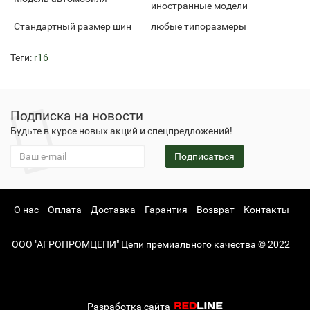
иностранные модели
Стандартный размер шин
любые типоразмеры
Теги:
r16
Подписка на новости
Будьте в курсе новых акций и спецпредложений!
Подписаться
О нас
Оплата
Доставка
Гарантия
Возврат
Контакты
ООО "АГРОПРОМЦЕПИ" Цепи премиального качества © 2022
Разработка сайта