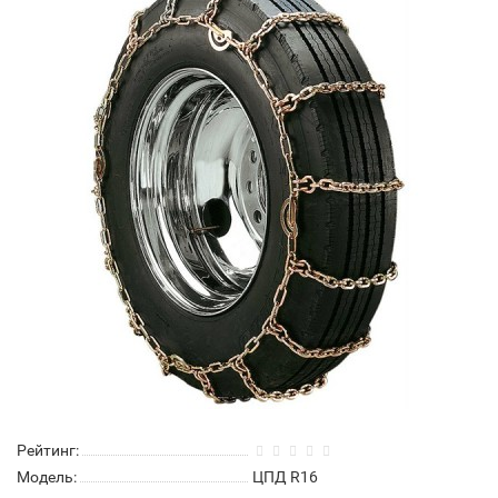
Рейтинг:
Модель:
ЦПД R16