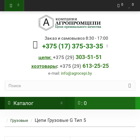
0
0
Заказ и самовывоз 8:30 - 17:00
+375 (17) 375-33-35
303-51-51
цепи:
+
375 (29)
613-25-25
хозтовары
:
+
375 (29)
e-mail:
info@agrocepi.by
Каталог
: 0
Цепи Грузовые G Тип 5
Грузовые