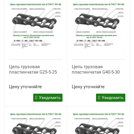
Цепь грузовая
Цепь грузовая
пластинчатая G25-5-25
пластинчатая G40-5-30
Цену уточняйте
Цену уточняйте
Уведомить
Уведомить