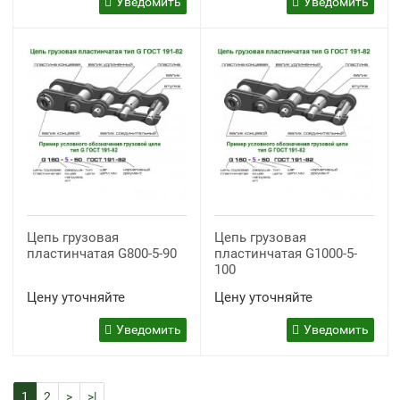
Уведомить
Уведомить
Цепь грузовая
Цепь грузовая
пластинчатая G800-5-90
пластинчатая G1000-5-
100
Цену уточняйте
Цену уточняйте
Уведомить
Уведомить
1
2
>
>|