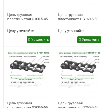
Цепь грузовая
Цепь грузовая
пластинчатая G100-5-45
пластинчатая G160-5-50
Цену уточняйте
Цену уточняйте
Уведомить
Уведомить
Цепь грузовая
Цепь грузовая
пластинчатая G200-5-55
пластинчатая G250-5-60