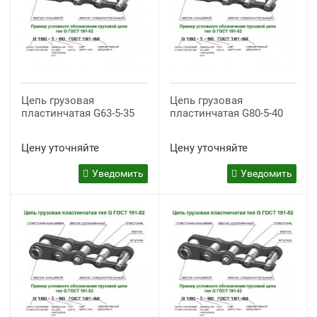
Цепь грузовая
Цепь грузовая
пластинчатая G63-5-35
пластинчатая G80-5-40
Цену уточняйте
Цену уточняйте
Уведомить
Уведомить