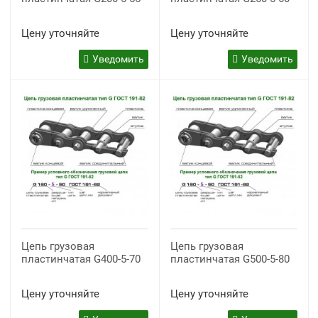
Цену уточняйте
Цену уточняйте
Уведомить
Уведомить
Цепь грузовая
Цепь грузовая
пластинчатая G400-5-70
пластинчатая G500-5-80
Цену уточняйте
Цену уточняйте