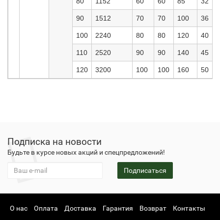
80
1152
60
60
85
32
90
1512
70
70
100
36
100
2240
80
80
120
40
110
2520
90
90
140
45
120
3200
100
100
160
50
Подписка на новости
Будьте в курсе новых акций и спецпредложений!
Подписаться
О нас
Оплата
Доставка
Гарантия
Возврат
Контакты