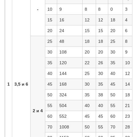
-
10
9
8
8
0
3
15
16
12
12
18
4
20
24
15
15
20
6
25
48
18
18
25
8
30
108
20
20
30
9
35
120
22
26
35
10
40
144
25
30
40
12
1
3,5 и 6
45
168
30
35
45
14
50
324
35
38
50
18
55
504
40
40
55
21
2 и 4
60
552
45
45
60
23
70
1008
50
55
70
28