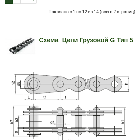
Показано с 1 по 12 из 14 (всего 2 страниц)
Схема
Цепи Грузовой G Тип 5