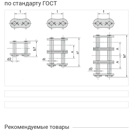
по стандарту ГОСТ
Рекомендуемые товары