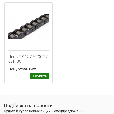
Цепь ПР-12,7-9 ГОСТ /
081 ISO
Цену уточняйте
Купить
Подписка на новости
Будьте в курсе новых акций и спецпредложений!