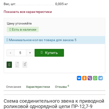
Вес, шт:
0,005 кг
Показать все характеристики
Цену уточняйте
Есть в наличии
Минимальное кол-во товара для заказа 5
-
Купить
+
0
Описание
Характеристики
Отзывы
Схема соединительного звена к приводной
роликовой однорядной цепи ПР-12,7-9