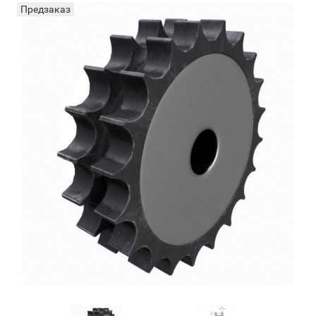
Предзаказ