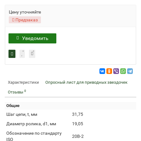
Цену уточняйте
Предзаказ
Уведомить
Характеристики
Опросный лист для приводных звездочек
0
Отзывы
Общие
Шаг цепи, t, мм
31,75
Диаметр ролика, d1, мм
19,05
Обозначение по стандарту
20B-2
ISO