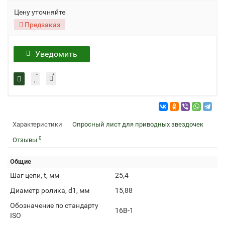
Цену уточняйте
Предзаказ
Уведомить
Характеристики
Опросный лист для приводных звездочек
0
Отзывы
Общие
Шаг цепи, t, мм
25,4
Диаметр ролика, d1, мм
15,88
Обозначение по стандарту
16B-1
ISO