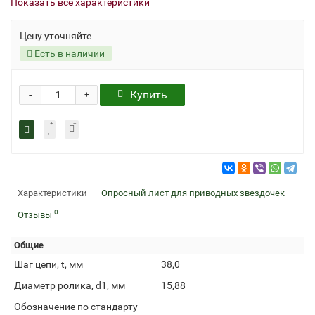
Показать все характеристики
Цену уточняйте
Есть в наличии
-
Купить
+
Характеристики
Опросный лист для приводных звездочек
0
Отзывы
Общие
Шаг цепи, t, мм
38,0
Диаметр ролика, d1, мм
15,88
Обозначение по стандарту
.