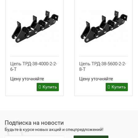
Цепь ТРД-38-4000-2-2-
Цепь ТРД-38-5600-2-2-
6-Т
8-Т
Цену уточняйте
Цену уточняйте
Купить
Купить
Подписка на новости
Будьте в курсе новых акций и спецпредложений!