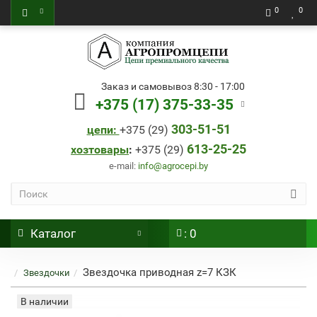
0
0
Заказ и самовывоз 8:30 - 17:00
+375 (17) 375-33-35
303-51-51
цепи:
+
375 (29)
613-25-25
хозтовары
:
+
375 (29)
e-mail:
info@agrocepi.by
Каталог
: 0
Звездочка приводная z=7 КЗК
Звездочки
В наличии