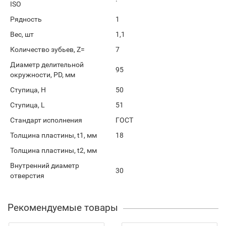
ISO
Рядность
1
Вес, шт
1,1
Количество зубьев, Z=
7
Диаметр делительной
95
окружности, PD, мм
Ступица, H
50
Ступица, L
51
Стандарт исполнения
ГОСТ
Толщина пластины, t1, мм
18
Толщина пластины, t2, мм
Внутренний диаметр
30
отверстия
Рекомендуемые товары