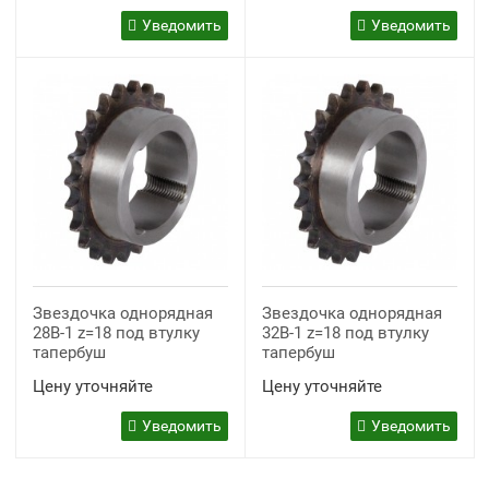
Уведомить
Уведомить
Звездочка однорядная
Звездочка однорядная
28B-1 z=18 под втулку
32B-1 z=18 под втулку
тапербуш
тапербуш
Цену уточняйте
Цену уточняйте
Уведомить
Уведомить