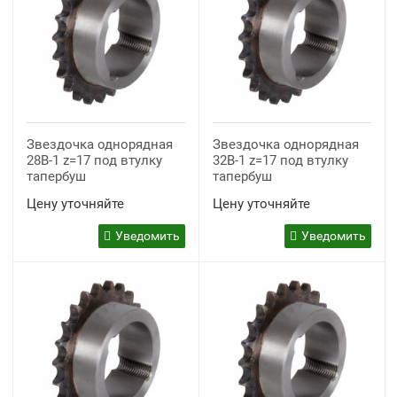
Звездочка однорядная
Звездочка однорядная
28B-1 z=17 под втулку
32B-1 z=17 под втулку
тапербуш
тапербуш
Цену уточняйте
Цену уточняйте
Уведомить
Уведомить