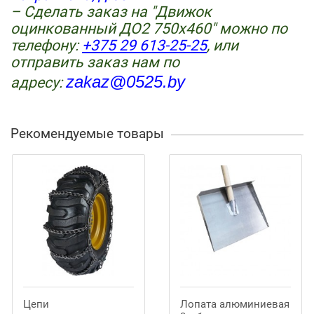
– Сделать заказ на "
Движок
оцинкованный ДО2 750х460"
можно по
телефону
:
+375 29 613-25-25
,
или
отправить заказ нам по
zakaz@0525.by
адресу:
Рекомендуемые товары
Цепи
Лопата алюминиевая