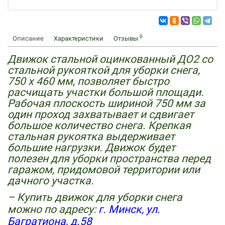
0
Описание
Характеристики
Отзывы
Движок стальной оцинкованный ДО2 со
стальной рукояткой для уборки снега,
750 х 460 мм, позволяет быстро
расчищать участки большой площади.
Рабочая плоскость шириной 750 мм за
один проход захватывает и сдвигает
большое количество снега. Крепкая
стальная рукоятка выдерживает
большие нагрузки. Движок будет
полезен для уборки пространства перед
гаражом, придомовой территории или
дачного участка.
– Купить движок для уборки снега
можно по адресу:
г. Минск, ул.
Багратиона, д.58