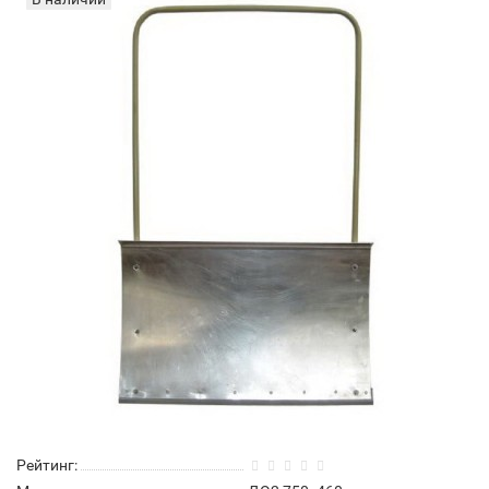
Рейтинг: