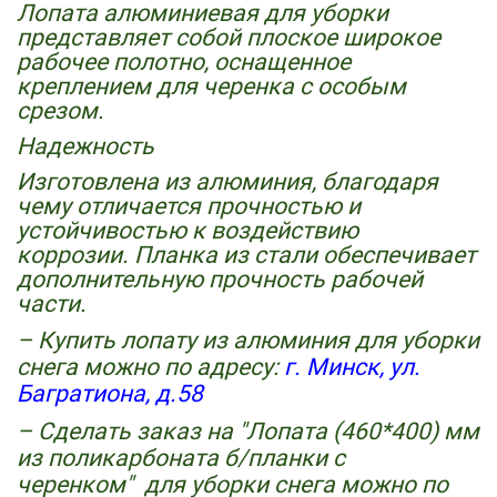
Лопата алюминиевая для уборки
представляет собой плоское широкое
рабочее полотно, оснащенное
креплением для черенка с особым
срезом.
Надежность
Изготовлена из алюминия, благодаря
чему отличается прочностью и
устойчивостью к воздействию
коррозии.
Планка из стали обеспечивает
дополнительную прочность рабочей
части.
– Купить лопату из алюминия для уборки
снега можно по адресу:
г. Минск, ул.
Багратиона, д.58
– Сделать заказ на "
Лопата (460*400) мм
из поликарбоната б/планки с
черенком"
для уборки снега можно по