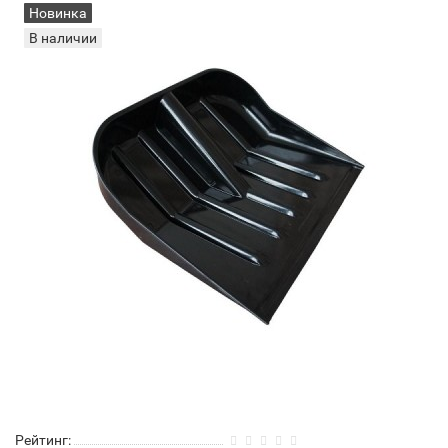
Новинка
В наличии
Рейтинг: