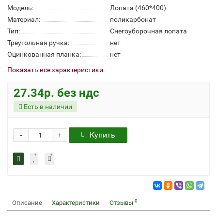
Модель:
Лопата (460*400)
Материал:
поликарбонат
Тип:
Снегоуборочная лопата
Треугольная ручка:
нет
Оцинкованная планка:
нет
Показать все характеристики
27.34р. без ндс
Есть в наличии
-
Купить
+
0
Описание
Характеристики
Отзывы