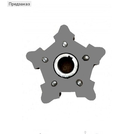
Предзаказ