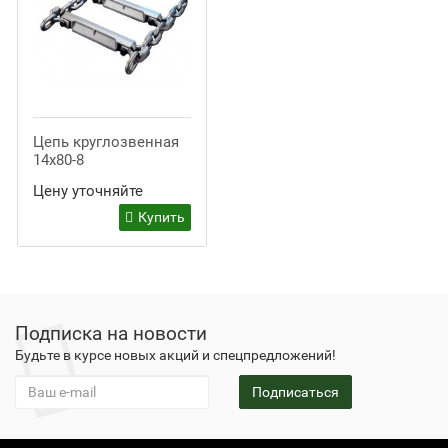
Цепь круглозвенная
14х80-8
Цену уточняйте
Купить
Подписка на новости
Будьте в курсе новых акций и спецпредложений!
Подписаться