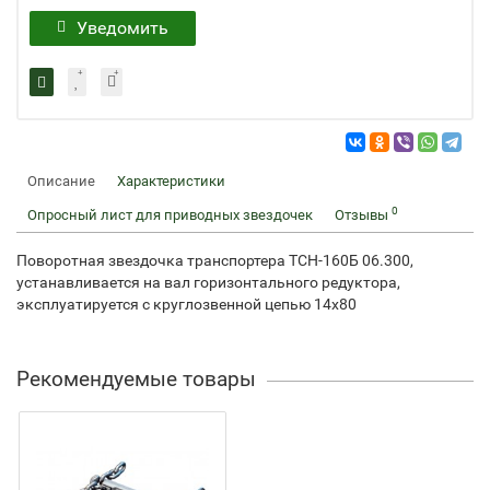
Уведомить
Описание
Характеристики
0
Опросный лист для приводных звездочек
Отзывы
Поворотная звездочка транспортера ТСН-160Б 06.300,
устанавливается на вал горизонтального редуктора,
эксплуатируется с круглозвенной цепью 14х80
Рекомендуемые товары